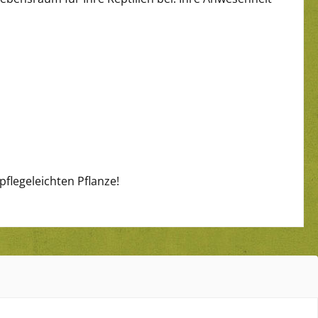
pflegeleichten Pflanze!