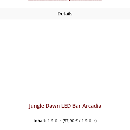
Details
Jungle Dawn LED Bar Arcadia
Inhalt:
1 Stück
(57,90 € / 1 Stück)