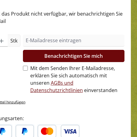
t das Produkt nicht verfügbar, wir benachrichtigen Sie
ail
Stk
Benachrichtigen Sie mich
Mit dem Senden Ihrer E-Mailadresse,
erklären Sie sich automatisch mit
unseren
AGBs und
Datenschutzrichtlinien
einverstanden
tel hinzufügen
ungsarten: