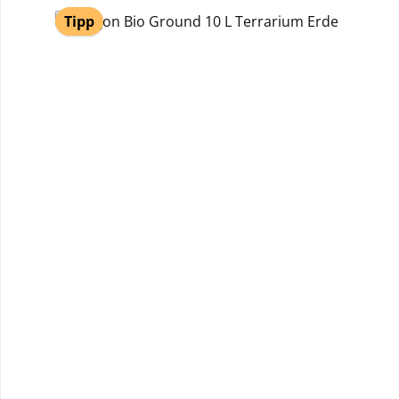
Produktgalerie überspringen
Tipp