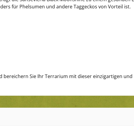
nders für Phelsumen und andere Taggeckos von Vorteil ist.
d bereichern Sie Ihr Terrarium mit dieser einzigartigen und 