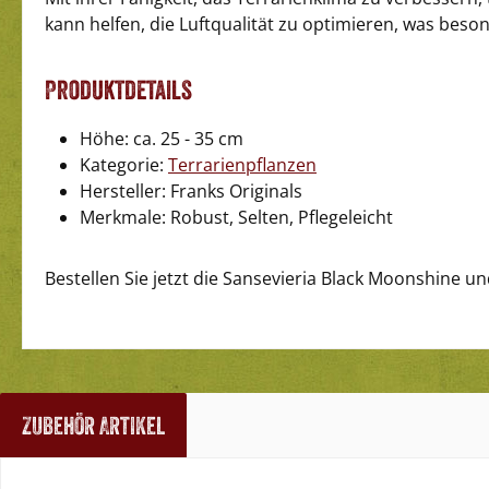
kann helfen, die Luftqualität zu optimieren, was beso
Produktdetails
Höhe: ca. 25 - 35 cm
Kategorie:
Terrarienpflanzen
Hersteller: Franks Originals
Merkmale: Robust, Selten, Pflegeleicht
Bestellen Sie jetzt die Sansevieria Black Moonshine un
Zubehör Artikel