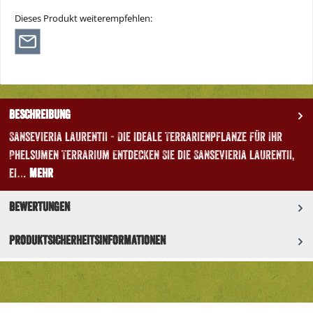
Dieses Produkt weiterempfehlen:
Beschreibung
Sansevieria laurentii - Die ideale Terrarienpflanze für Ihr
Phelsumen Terrarium Entdecken Sie die Sansevieria laurentii,
ei…
Mehr
Bewertungen
Produktsicherheitsinformationen