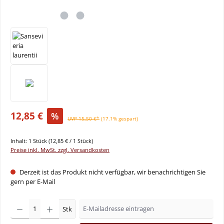
12,85 €
%
UVP 15,50 €*
(17.1% gespart)
Inhalt:
1 Stück
(12,85 € / 1 Stück)
Preise inkl. MwSt. zzgl. Versandkosten
Derzeit ist das Produkt nicht verfügbar, wir benachrichtigen Sie
gern per E-Mail
Stk