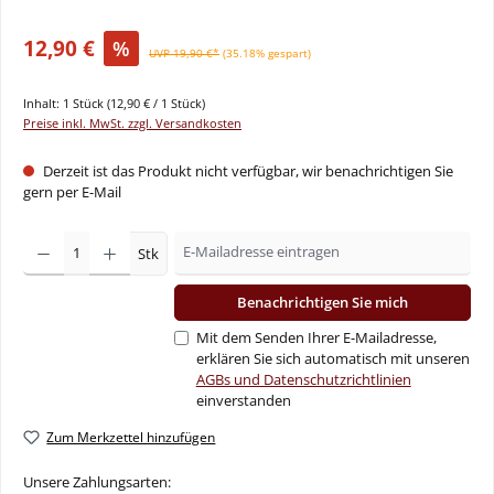
12,90 €
%
UVP 19,90 €*
(35.18% gespart)
Inhalt:
1 Stück
(12,90 € / 1 Stück)
Preise inkl. MwSt. zzgl. Versandkosten
Derzeit ist das Produkt nicht verfügbar, wir benachrichtigen Sie
gern per E-Mail
Stk
Benachrichtigen Sie mich
Mit dem Senden Ihrer E-Mailadresse,
erklären Sie sich automatisch mit unseren
AGBs und Datenschutzrichtlinien
einverstanden
Zum Merkzettel hinzufügen
Unsere Zahlungsarten: