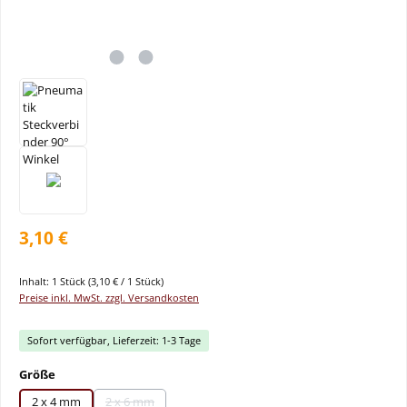
3,10 €
Inhalt:
1 Stück
(3,10 € / 1 Stück)
Preise inkl. MwSt. zzgl. Versandkosten
Sofort verfügbar, Lieferzeit: 1-3 Tage
auswählen
Größe
2 x 4 mm
2 x 6 mm