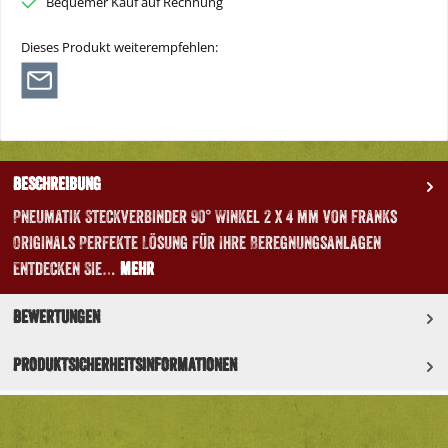
Bequemer Kauf auf Rechnung
Dieses Produkt weiterempfehlen:
Beschreibung
Pneumatik Steckverbinder 90° Winkel 2 x 4 mm von Franks
Originals Perfekte Lösung für Ihre Beregnungsanlagen
Entdecken Sie…
Mehr
Bewertungen
Produktsicherheitsinformationen