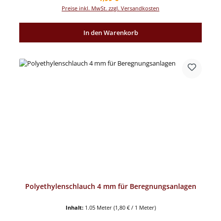
Preise inkl. MwSt. zzgl. Versandkosten
In den Warenkorb
Polyethylenschlauch 4 mm für Beregnungsanlagen
Inhalt:
1.05 Meter
(1,80 € / 1 Meter)