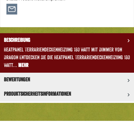
Beschreibung
Heatpanel Terrariendeckenheizung 180 Watt mit Dimmer von
Dragon Entdecken Sie die Heatpanel Terrariendeckenheizung 180
Watt…
Mehr
Bewertungen
Produktsicherheitsinformationen