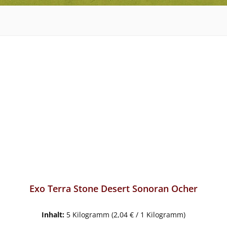
Exo Terra Stone Desert Sonoran Ocher
Inhalt:
5 Kilogramm
(2,04 € / 1 Kilogramm)