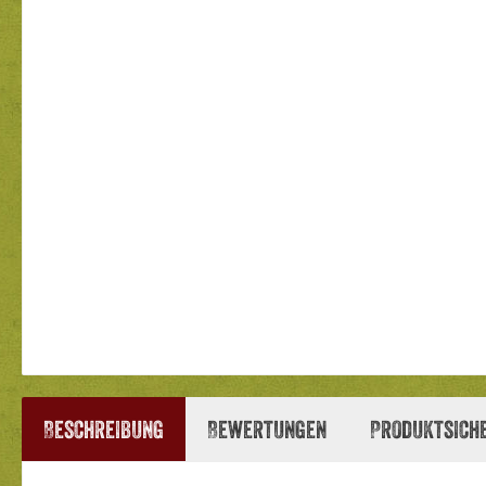
Beschreibung
Bewertungen
Produktsich