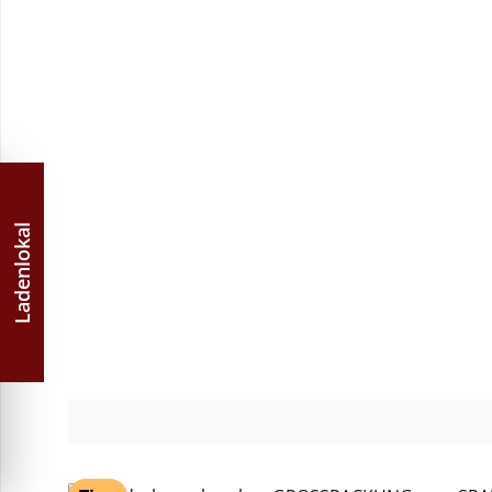
Ladenlokal