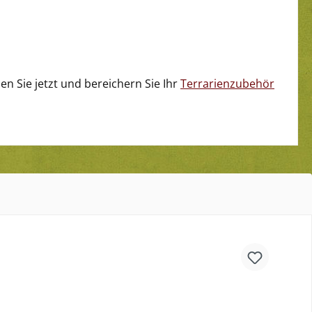
en Sie jetzt und bereichern Sie Ihr
Terrarienzubehör