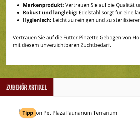
Markenprodukt:
Vertrauen Sie auf die Qualität 
Robust und langlebig:
Edelstahl sorgt für eine 
Hygienisch:
Leicht zu reinigen und zu sterilisieren
Vertrauen Sie auf die Futter Pinzette Gebogen von Hobb
mit diesem unverzichtbaren Zuchtbedarf.
Zubehör Artikel
Produktgalerie überspringen
Tipp