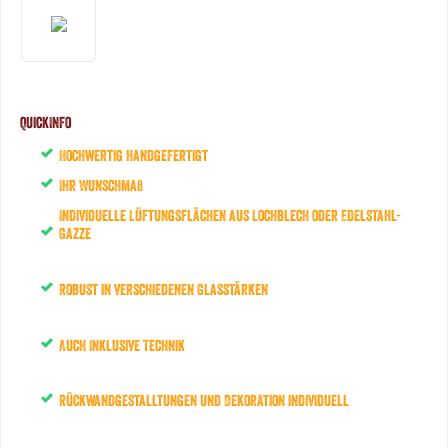
QuickInfo
Hochwertig handgefertigt
Ihr Wunschmaß
Individuelle Lüftungsflächen aus Lochblech oder Edelstahl-
Gazze
Robust in verschiedenen Glasstärken
Auch Inklusive Technik
Rückwandgestalltungen und Dekoration individuell