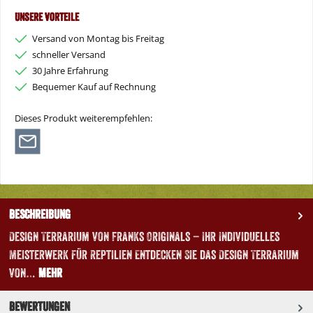
Unsere Vorteile
Versand von Montag bis Freitag
schneller Versand
30 Jahre Erfahrung
Bequemer Kauf auf Rechnung
Dieses Produkt weiterempfehlen:
Beschreibung
Design Terrarium von Franks Originals – Ihr Individuelles
Meisterwerk für Reptilien Entdecken Sie das Design Terrarium
von…
Mehr
Bewertungen