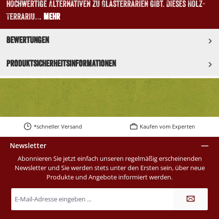
hochwertige Alternativen zu Glasterrarien gibt. Dieses Holz-
Terrariu…
Mehr
Bewertungen
Produktsicherheitsinformationen
*schneller Versand
Kaufen vom Experten
Newsletter
Abonnieren Sie jetzt einfach unseren regelmäßig erscheinenden
Newsletter und Sie werden stets unter den Ersten sein, über neue
Produkte und Angebote informiert werden.
E-
Mail-
Adresse
*