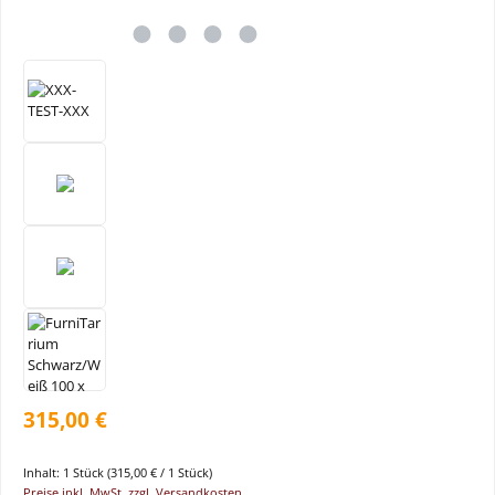
315,00 €
Inhalt:
1 Stück
(315,00 € / 1 Stück)
Preise inkl. MwSt. zzgl. Versandkosten