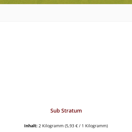
Sub Stratum
Inhalt:
2 Kilogramm
(5,93 € / 1 Kilogramm)