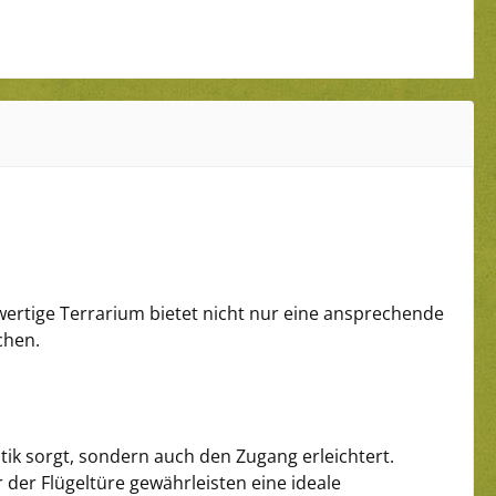
hwertige Terrarium bietet nicht nur eine ansprechende
chen.
ptik sorgt, sondern auch den Zugang erleichtert.
 der Flügeltüre gewährleisten eine ideale