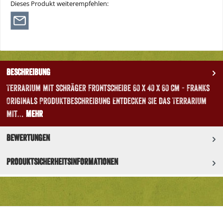
Dieses Produkt weiterempfehlen:
Beschreibung
Terrarium mit schräger Frontscheibe 60 x 40 x 60 cm - Franks
Originals Produktbeschreibung Entdecken Sie das Terrarium
mit…
Mehr
Bewertungen
Produktsicherheitsinformationen