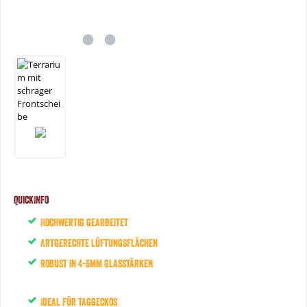
QuickInfo
Hochwertig gearbeitet
Artgerechte Lüftungsflächen
Robust in 4-6mm Glasstärken
Ideal für Taggeckos