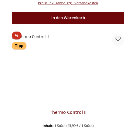
Preise inkl. MwSt. zzgl. Versandkosten
In den Warenkorb
Rabatt
%
Tipp
Thermo Control II
Inhalt:
1 Stück
(43,99 € / 1 Stück)