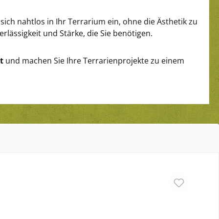
sich nahtlos in Ihr Terrarium ein, ohne die Ästhetik zu
erlässigkeit und Stärke, die Sie benötigen.
t
und machen Sie Ihre Terrarienprojekte zu einem