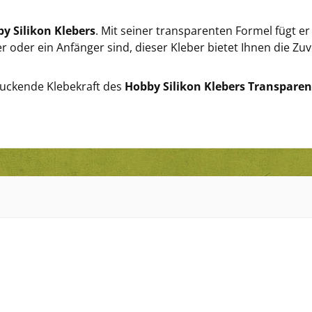
y Silikon Klebers
. Mit seiner transparenten Formel fügt er 
r oder ein Anfänger sind, dieser Kleber bietet Ihnen die Zuv
ruckende Klebekraft des
Hobby Silikon Klebers Transparen