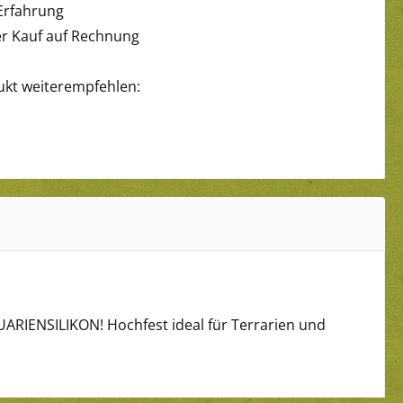
Erfahrung
 Kauf auf Rechnung
ukt weiterempfehlen:
UARIENSILIKON! Hochfest ideal für Terrarien und