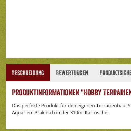
Beschreibung
Bewertungen
Produktsich
Produktinformationen "Hobby Terrarien
Das perfekte Produkt für den eigenen Terrarienbau. S
Aquarien. Praktisch in der 310ml Kartusche.