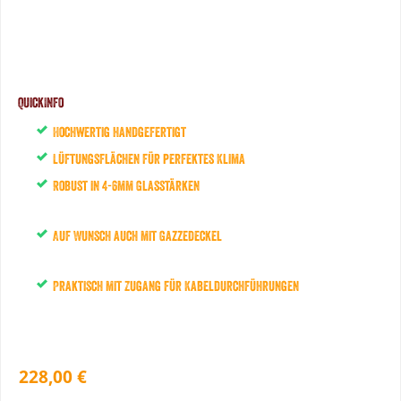
QuickInfo
Hochwertig handgefertigt
Lüftungsflächen für perfektes Klima
Robust in 4-6mm Glasstärken
Auf Wunsch auch mit Gazzedeckel
Praktisch mit Zugang für Kabeldurchführungen
228,00 €