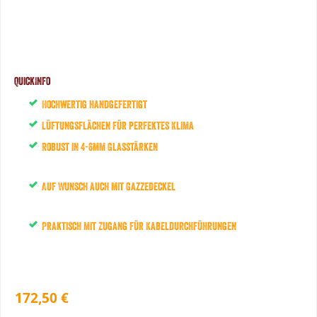
QuickInfo
Hochwertig handgefertigt
Lüftungsflächen für perfektes Klima
Robust in 4-6mm Glasstärken
Auf Wunsch auch mit Gazzedeckel
Praktisch mit Zugang für Kabeldurchführungen
172,50 €