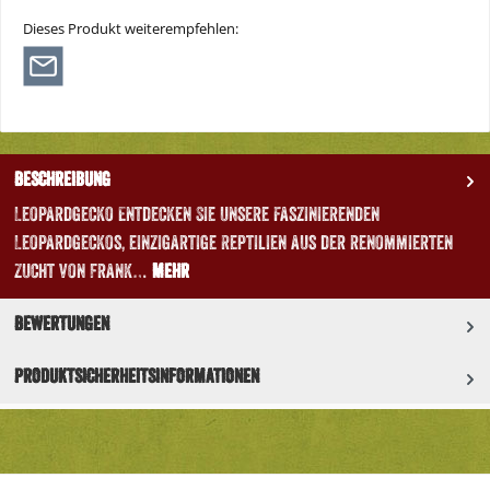
Dieses Produkt weiterempfehlen:
Beschreibung
Leopardgecko Entdecken Sie unsere faszinierenden
Leopardgeckos, einzigartige Reptilien aus der renommierten
Zucht von Frank…
Mehr
Bewertungen
Produktsicherheitsinformationen