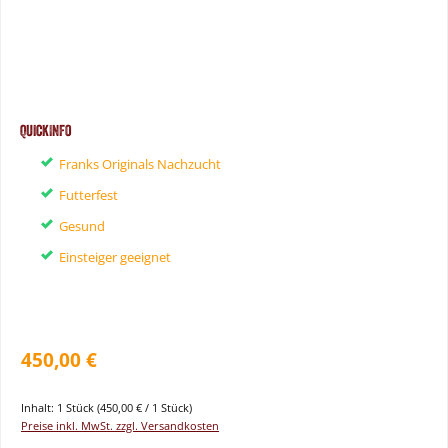
QuickInfo
Franks Originals Nachzucht
Futterfest
Gesund
Einsteiger geeignet
450,00 €
Inhalt:
1 Stück
(450,00 € / 1 Stück)
Preise inkl. MwSt. zzgl. Versandkosten