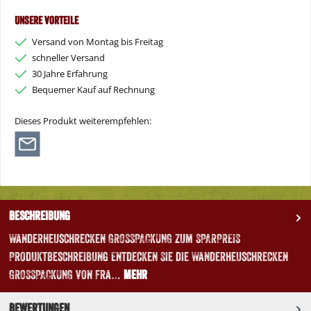
Unsere Vorteile
Versand von Montag bis Freitag
schneller Versand
30 Jahre Erfahrung
Bequemer Kauf auf Rechnung
Dieses Produkt weiterempfehlen:
Beschreibung
Wanderheuschrecken GROSSPACKUNG zum SPARPREIS
Produktbeschreibung Entdecken Sie die Wanderheuschrecken
GROSSPACKUNG von Fra…
Mehr
Bewertungen