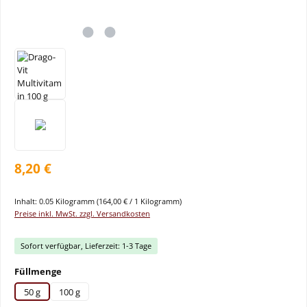
8,20 €
Inhalt:
0.05 Kilogramm
(164,00 € / 1 Kilogramm)
Preise inkl. MwSt. zzgl. Versandkosten
Sofort verfügbar, Lieferzeit: 1-3 Tage
auswählen
Füllmenge
50 g
100 g