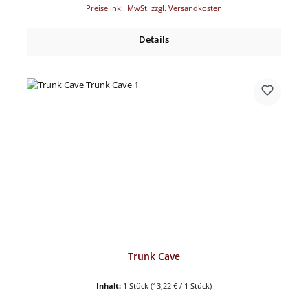
Preise inkl. MwSt. zzgl. Versandkosten
Details
Trunk Cave
Inhalt:
1 Stück
(13,22 € / 1 Stück)