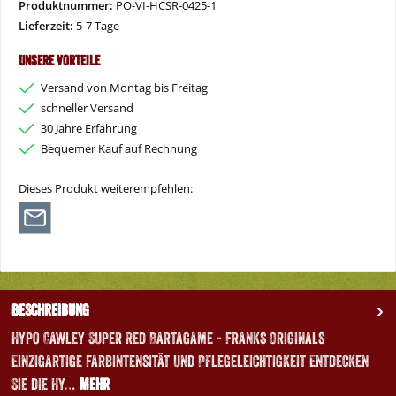
Produktnummer:
PO-VI-HCSR-0425-1
Lieferzeit:
5-7 Tage
Unsere Vorteile
Versand von Montag bis Freitag
schneller Versand
30 Jahre Erfahrung
Bequemer Kauf auf Rechnung
Dieses Produkt weiterempfehlen:
Beschreibung
Hypo Cawley Super Red Bartagame - Franks Originals
Einzigartige Farbintensität und Pflegeleichtigkeit Entdecken
Sie die Hy…
Mehr