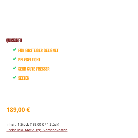
QuickInfo
Für Einsteiger geeignet
Pflegeleicht
Sehr gute Fresser
Selten
189,00 €
Inhalt:
1 Stück
(189,00 € / 1 Stück)
Preise inkl. MwSt. zzgl. Versandkosten