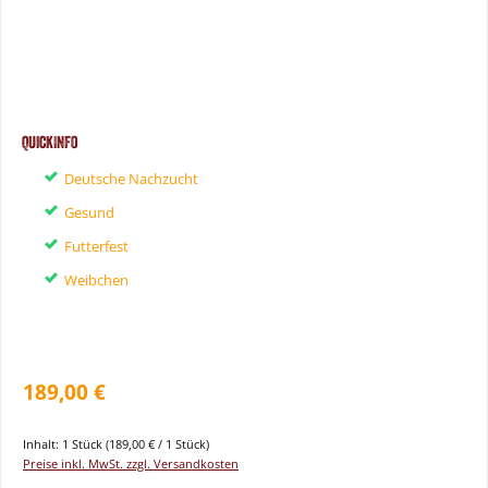
QuickInfo
Deutsche Nachzucht
Gesund
Futterfest
Weibchen
189,00 €
Inhalt:
1 Stück
(189,00 € / 1 Stück)
Preise inkl. MwSt. zzgl. Versandkosten