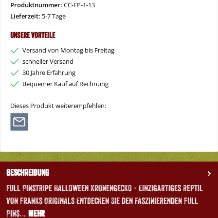
Produktnummer:
CC-FP-1-13
Lieferzeit:
5-7 Tage
Unsere Vorteile
Versand von Montag bis Freitag
schneller Versand
30 Jahre Erfahrung
Bequemer Kauf auf Rechnung
Dieses Produkt weiterempfehlen:
Beschreibung
Full Pinstripe Halloween Kronengecko - Einzigartiges Reptil
von Franks Originals Entdecken Sie den faszinierenden Full
Pins…
Mehr