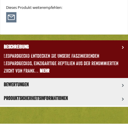
Dieses Produkt weiterempfehlen:
Beschreibung
Leopardgecko Entdecken Sie unsere faszinierenden
Leopardgeckos, einzigartige Reptilien aus der renommierten
Zucht von Frank…
Mehr
Bewertungen
Produktsicherheitsinformationen