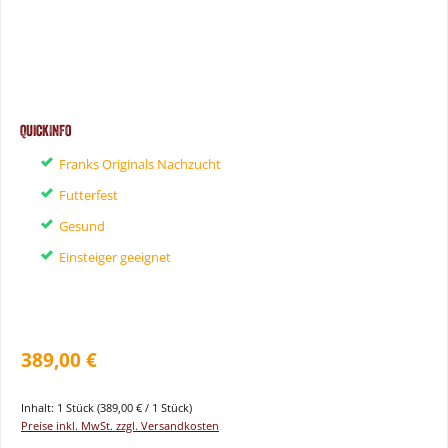
QuickInfo
Franks Originals Nachzucht
Futterfest
Gesund
Einsteiger geeignet
389,00 €
Inhalt:
1 Stück
(389,00 € / 1 Stück)
Preise inkl. MwSt. zzgl. Versandkosten