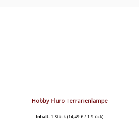
Hobby Fluro Terrarienlampe
Inhalt:
1 Stück
(14,49 € / 1 Stück)