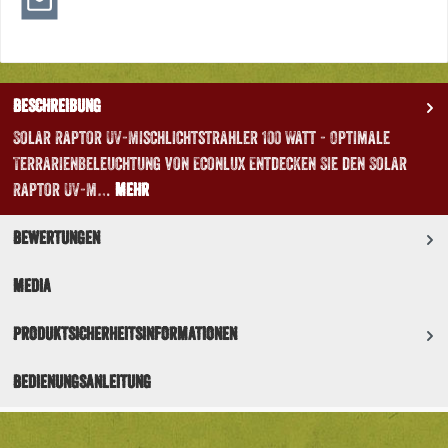
Beschreibung
Solar Raptor UV-Mischlichtstrahler 100 Watt - Optimale
Terrarienbeleuchtung von Econlux Entdecken Sie den Solar
Raptor UV-M…
Mehr
Bewertungen
Media
Produktsicherheitsinformationen
Bedienungsanleitung