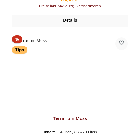
Preise inkl. MwSt. zzgl. Versandkosten
Details
Rabatt
%
Tipp
Terrarium Moss
Inhalt:
1.64 Liter
(3,17 € / 1 Liter)