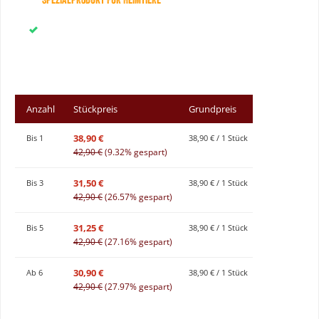
Anzahl
Stückpreis
Grundpreis
38,90 €
Bis
1
38,90 € / 1 Stück
42,90 €
(9.32% gespart)
31,50 €
Bis
3
38,90 € / 1 Stück
42,90 €
(26.57% gespart)
31,25 €
Bis
5
38,90 € / 1 Stück
42,90 €
(27.16% gespart)
30,90 €
Ab
6
38,90 € / 1 Stück
42,90 €
(27.97% gespart)