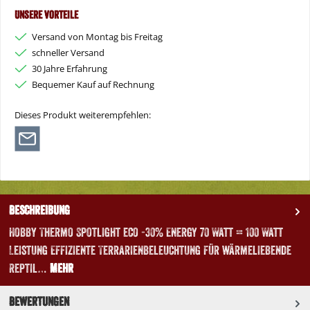
Unsere Vorteile
Versand von Montag bis Freitag
schneller Versand
30 Jahre Erfahrung
Bequemer Kauf auf Rechnung
Dieses Produkt weiterempfehlen:
Beschreibung
Hobby Thermo Spotlight eco -30% Energy 70 Watt = 100 Watt
Leistung Effiziente Terrarienbeleuchtung für wärmeliebende
Reptil…
Mehr
Bewertungen