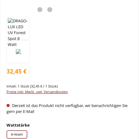
32,45 €
Inhalt:
1 Stück
(32,45 € / 1 Stück)
Preise inkl. MwSt. zzgl. Versandkosten
Derzeit ist das Produkt nicht verfügbar, wir benachrichtigen Sie
gern per E-Mail
auswählen
Wattstärke
8 Watt
(Diese Option ist zurzeit nicht verfügbar.)