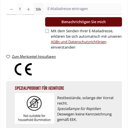
Stk
Benachrichtigen Sie mich
Mit dem Senden Ihrer E-Mailadresse,
erklären Sie sich automatisch mit unseren
AGBs und Datenschutzrichtlinien
einverstanden
Zum Merkzettel hinzufügen
Spezialprodukt für Heimtiere
Restbestände, solange der Vorrat
reicht.
Speziallampe für Reptilien
Deswegen keine Kennzeichnung
gemäß EEK.