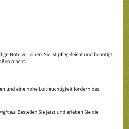
ge Note verleihen. Sie ist pflegeleicht und benötigt
maßen macht.
n und eine hohe Luftfeuchtigkeit fördern das
riginals
. Bestellen Sie jetzt und erleben Sie die