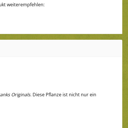
ukt weiterempfehlen:
ranks Originals
. Diese Pflanze ist nicht nur ein