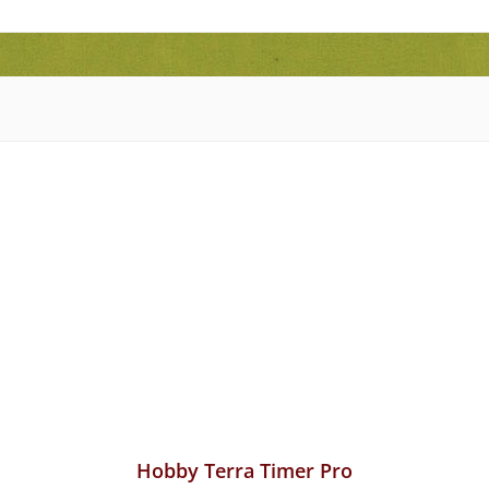
Hobby Terra Timer Pro