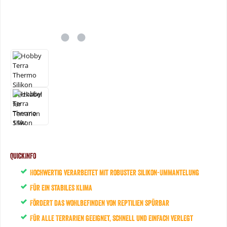
QuickInfo
Hochwertig verarbeitet mit robuster Silikon-Ummantelung
Für ein stabiles Klima
Fördert das wohlbefinden von Reptilien spürbar
Für alle Terrarien geeignet, schnell und einfach verlegt