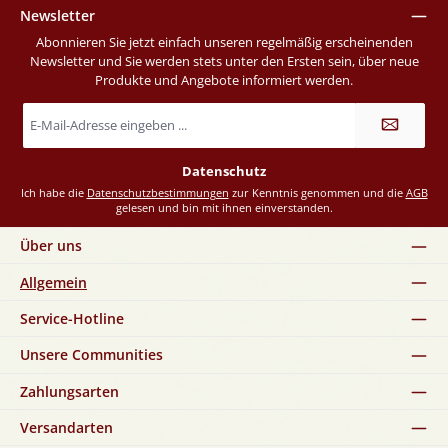
Newsletter
Abonnieren Sie jetzt einfach unseren regelmäßig erscheinenden
Newsletter und Sie werden stets unter den Ersten sein, über neue
Produkte und Angebote informiert werden.
E-
Mail-
Adresse
*
Datenschutz
Ich habe die
Datenschutzbestimmungen
zur Kenntnis genommen und die
AGB
gelesen und bin mit ihnen einverstanden.
Über uns
Allgemein
Service-Hotline
Unsere Communities
Zahlungsarten
Versandarten