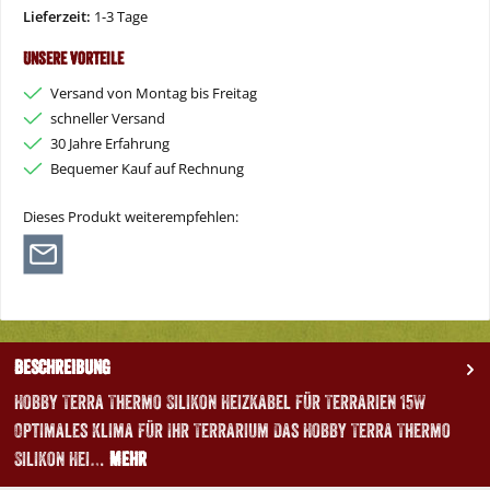
Lieferzeit:
1-3 Tage
Unsere Vorteile
Versand von Montag bis Freitag
schneller Versand
30 Jahre Erfahrung
Bequemer Kauf auf Rechnung
Dieses Produkt weiterempfehlen:
Beschreibung
Hobby Terra Thermo Silikon Heizkabel für Terrarien 15W
Optimales Klima für Ihr Terrarium Das Hobby Terra Thermo
Silikon Hei…
Mehr