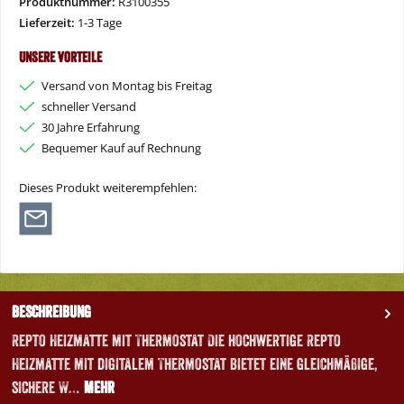
Produktnummer:
R3100355
Lieferzeit:
1-3 Tage
Unsere Vorteile
Versand von Montag bis Freitag
schneller Versand
30 Jahre Erfahrung
Bequemer Kauf auf Rechnung
Dieses Produkt weiterempfehlen:
Beschreibung
Repto Heizmatte mit Thermostat Die hochwertige Repto
Heizmatte mit digitalem Thermostat bietet eine gleichmäßige,
sichere W…
Mehr