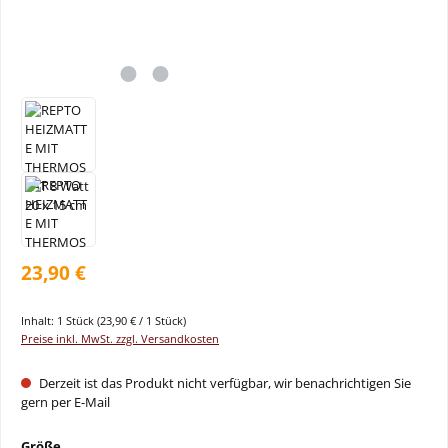
23,90 €
Inhalt:
1 Stück
(23,90 € / 1 Stück)
Preise inkl. MwSt. zzgl. Versandkosten
Derzeit ist das Produkt nicht verfügbar, wir benachrichtigen Sie
gern per E-Mail
auswählen
Größe