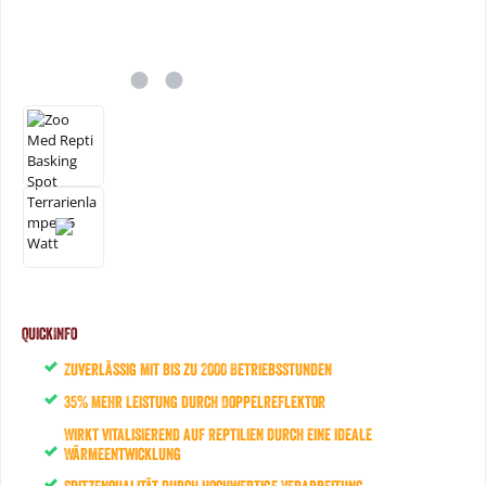
QuickInfo
Zuverlässig mit bis zu 2000 Betriebsstunden
35% mehr Leistung durch Doppelreflektor
Wirkt vitalisierend auf Reptilien durch eine ideale
Wärmeentwicklung