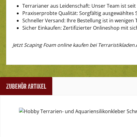
Terrarianer aus Leidenschaft: Unser Team ist seit
Praxiserprobte Qualität: Sorgfältig ausgewähltes 
Schneller Versand: Ihre Bestellung ist in wenigen 
Sicher Einkaufen: Zertifizierter Onlineshop mit
Jetzt Scaping Foam online kaufen bei Terraristikladen
Zubehör Artikel
Produktgalerie überspringen