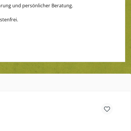
ahrung und persönlicher Beratung.
stenfrei.