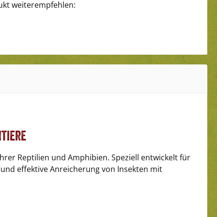
ukt weiterempfehlen:
tiere
hrer Reptilien und Amphibien. Speziell entwickelt für
e und effektive Anreicherung von Insekten mit