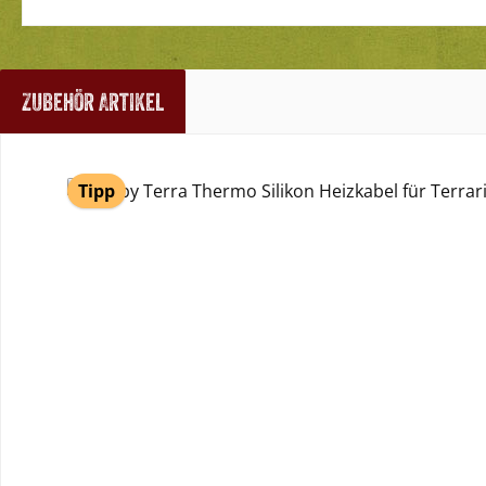
Zubehör Artikel
Produktgalerie überspringen
Tipp