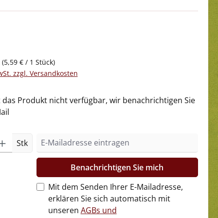
k
(5,59 € / 1 Stück)
wSt. zzgl. Versandkosten
t das Produkt nicht verfügbar, wir benachrichtigen Sie
ail
Stk
Benachrichtigen Sie mich
Mit dem Senden Ihrer E-Mailadresse,
erklären Sie sich automatisch mit
unseren
AGBs und