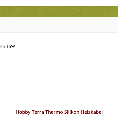
Hobby Terra Thermo Silikon Heizkabel