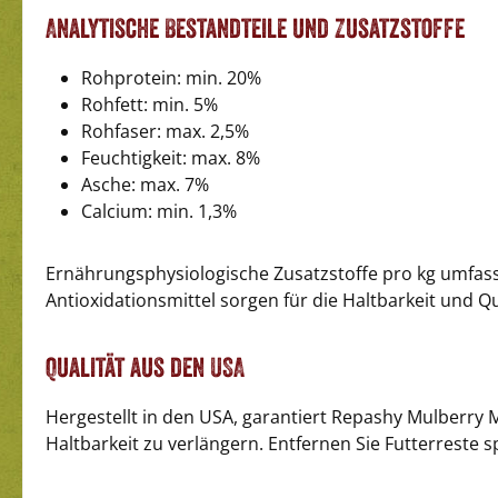
Analytische Bestandteile und Zusatzstoffe
Rohprotein: min. 20%
Rohfett: min. 5%
Rohfaser: max. 2,5%
Feuchtigkeit: max. 8%
Asche: max. 7%
Calcium: min. 1,3%
Ernährungsphysiologische Zusatzstoffe pro kg umfass
Antioxidationsmittel sorgen für die Haltbarkeit und Qu
Qualität aus den USA
Hergestellt in den USA, garantiert Repashy Mulberry
Haltbarkeit zu verlängern. Entfernen Sie Futterreste 