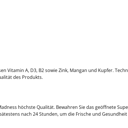
en Vitamin A, D3, B2 sowie Zink, Mangan und Kupfer. Techn
alität des Produkts.
 Madness höchste Qualität. Bewahren Sie das geöffnete Supe
spätestens nach 24 Stunden, um die Frische und Gesundheit 