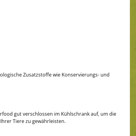
ologische Zusatzstoffe wie Konservierungs- und
rfood gut verschlossen im Kühlschrank auf, um die
Ihrer Tiere zu gewährleisten.