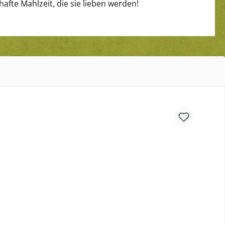
fte Mahlzeit, die sie lieben werden!