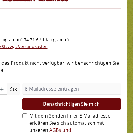
Kilogramm
(174,71 € / 1 Kilogramm)
wSt. zzgl. Versandkosten
t das Produkt nicht verfügbar, wir benachrichtigen Sie
ail
Stk
Benachrichtigen Sie mich
Mit dem Senden Ihrer E-Mailadresse,
erklären Sie sich automatisch mit
unseren
AGBs und