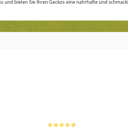
s und bieten Sie Ihren Geckos eine nahrhafte und schmackha