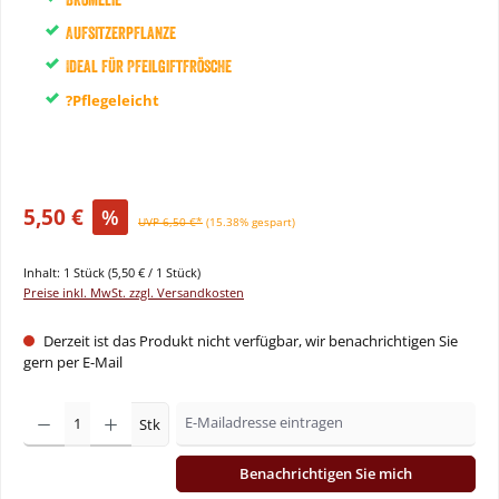
Aufsitzerpflanze
Ideal für Pfeilgiftfrösche
?Pflegeleicht
5,50 €
%
UVP 6,50 €*
(15.38% gespart)
Inhalt:
1 Stück
(5,50 € / 1 Stück)
Preise inkl. MwSt. zzgl. Versandkosten
Derzeit ist das Produkt nicht verfügbar, wir benachrichtigen Sie
gern per E-Mail
Stk
Benachrichtigen Sie mich