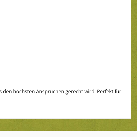
as den höchsten Ansprüchen gerecht wird. Perfekt für