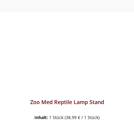
Zoo Med Reptile Lamp Stand
Inhalt:
1 Stück
(38,99 € / 1 Stück)