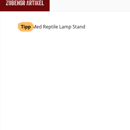
Zubehör Artikel
Produktgalerie überspringen
Tipp