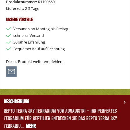
Produktnummer:
R1100660
Lieferzeit:
2-5 Tage
Unsere Vorteile
Versand von Montag bis Freitag
schneller Versand
30 Jahre Erfahrung
Bequemer Kauf auf Rechnung
Dieses Produkt weiterempfehlen:
Beschreibung
Repto Terra Sky Terrarium von AquaDistri – Ihr perfektes
Terrarium für Reptilien Entdecken Sie das Repto Terra Sky
Terrariu…
Mehr